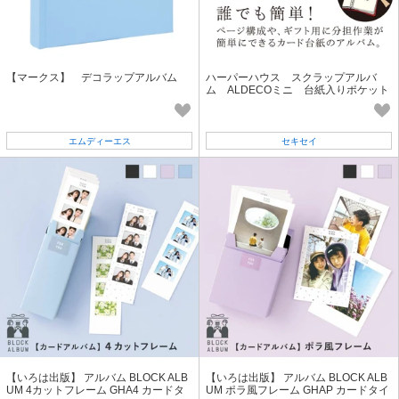
【マークス】 デコラップアルバム
ハーパーハウス スクラップアルバ
ム ALDECOミニ 台紙入りポケット
8枚入り
エムディーエス
セキセイ
【いろは出版】 アルバム BLOCK ALB
【いろは出版】 アルバム BLOCK ALB
UM 4カットフレーム GHA4 カードタ
UM ポラ風フレーム GHAP カードタイ