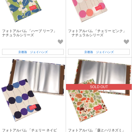
フォトアルバム 「ハーブ リーフ」
フォトアルバム 「チェリー ピンク」
ナチュラルシリーズ
ナチュラルシリーズ
京都洛 ジェイハンズ
京都洛 ジェイハンズ
SOLD OUT
フォトアルバム 「チェリー ネイビ
フォトアルバム 「森とハリネズミ」