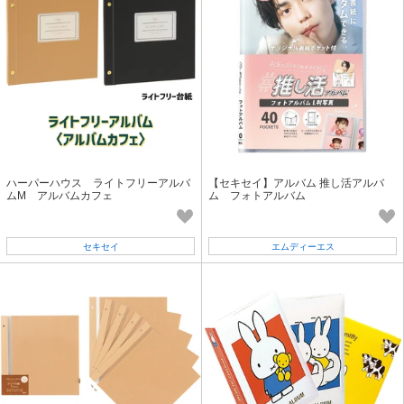
ハーパーハウス ライトフリーアルバ
【セキセイ】アルバム 推し活アルバ
ムM アルバムカフェ
ム フォトアルバム
セキセイ
エムディーエス