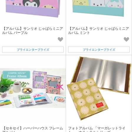
【アルバム】サンリオ じゃばらミニア
【アルバム】サンリオ じゃばらミニア
ルバム パープル
ルバム ミント
ブライエンタープライズ
ブライエンタープライズ
【セキセイ】ハーパーハウス フレーム
フォトアルバム 「マーガレットライ