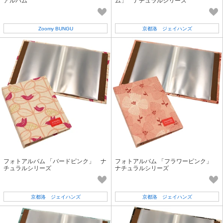
アルバム
ム」 ナチュラルシリーズ
Zoomy BUNGU
京都洛 ジェイハンズ
フォトアルバム 「バードピンク」 ナ
フォトアルバム 「フラワーピンク」
チュラルシリーズ
ナチュラルシリーズ
京都洛 ジェイハンズ
京都洛 ジェイハンズ