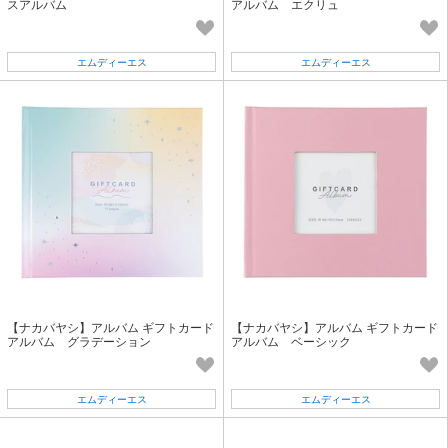
スアルバム
アルバム エクリュ
エムディーエス
エムディーエス
【ナカバヤシ】アルバム ギフトカード
【ナカバヤシ】アルバム ギフトカード
アルバム グラデーション
アルバム ベーシック
エムディーエス
エムディーエス