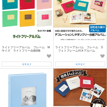
ライトフリーアルバム フレーム M
ライトフリーアルバム フレーム S
サイズ ライトフリー台紙8枚
フォトフレーム付きアルバム
セキセイ
セキセイ