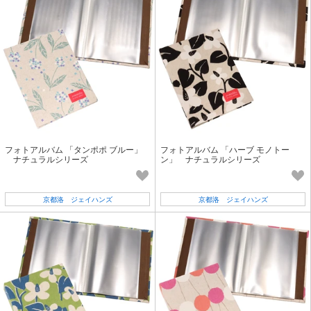
フォトアルバム 「タンポポ ブルー」
フォトアルバム 「ハーブ モノトー
ナチュラルシリーズ
ン」 ナチュラルシリーズ
京都洛 ジェイハンズ
京都洛 ジェイハンズ