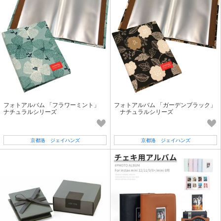
フォトアルバム 「フラワーミント」
フォトアルバム 「ガーデンブラック」
ナチュラルシリーズ
ナチュラルシリーズ
京都洛 ジェイハンズ
京都洛 ジェイハンズ