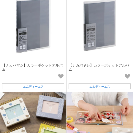
【ナカバヤシ】カラーポケットアルバ
【ナカバヤシ】カラーポケットアルバ
ム
ム
エムディーエス
エムディーエス