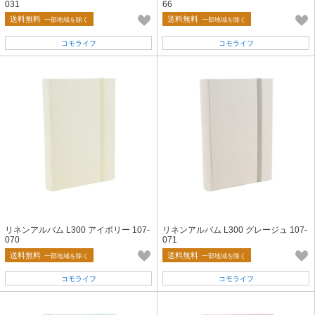
031
66
送料無料
送料無料
一部地域を除く
一部地域を除く
コモライフ
コモライフ
リネンアルバム L300 アイボリー 107-
リネンアルバム L300 グレージュ 107-
070
071
送料無料
送料無料
一部地域を除く
一部地域を除く
コモライフ
コモライフ