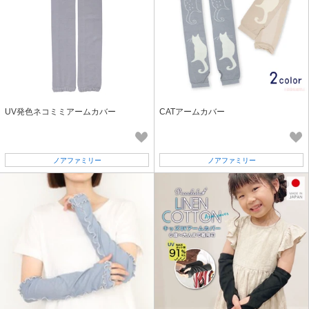
UV発色ネコミミアームカバー
CATアームカバー
ノアファミリー
ノアファミリー