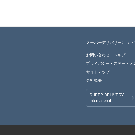
スーパーデリバリーについ
お問い合わせ・ヘルプ
プライバシー・
ステートメ
サイトマップ
会社概要
SUPER DELIVERY
International