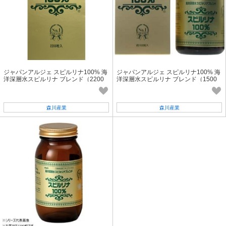
ジャパンアルジェ スピルリナ100% 海
ジャパンアルジェ スピルリナ100% 海
洋深層水スピルリナ ブレンド（2200
洋深層水スピルリナ ブレンド（1500
粒）
粒）
森川産業
森川産業