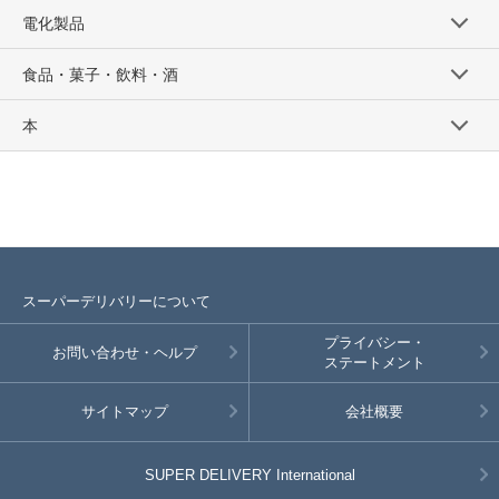
電化製品
食品・菓子・飲料・酒
本
スーパーデリバリーについて
プライバシー・
お問い合わせ・ヘルプ
ステートメント
サイトマップ
会社概要
SUPER DELIVERY
International