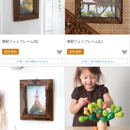
廃材フォトフレーム(S)
廃材フォトフレーム(L)
送料無料
送料無料
トモ・コーポレーション
トモ・コーポレーション