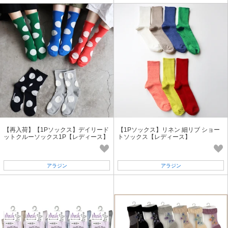
【再入荷】【1Pソックス】デイリード
【1Pソックス】リネン 細リブ ショー
ットクルーソックス1P【レディース】
トソックス【レディース】
アラジン
アラジン