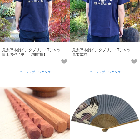
鬼太郎本舗インクプリントTシャツ
鬼太郎本舗インクプリントTシャツ
目玉おやじ柄 【和雑貨】
鬼太郎柄
ハート・プランニング
ハート・プランニング