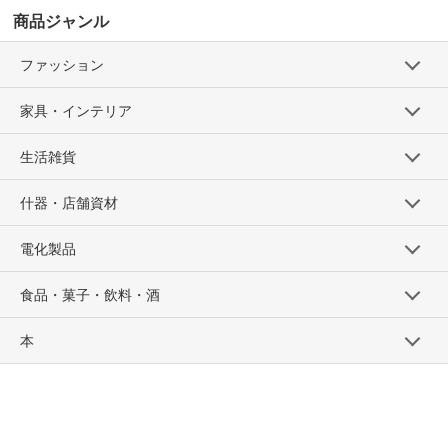
商品ジャンル
ファッション
家具・インテリア
生活雑貨
什器・店舗資材
電化製品
食品・菓子・飲料・酒
本