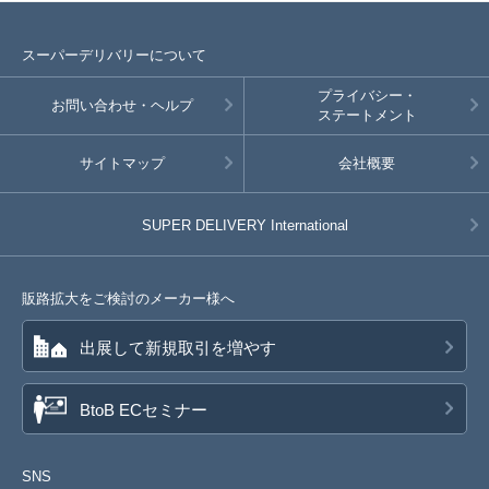
スーパーデリバリーについて
プライバシー・
お問い合わせ・ヘルプ
ステートメント
サイトマップ
会社概要
SUPER DELIVERY
International
販路拡大をご検討のメーカー様へ
出展して新規取引を増やす
BtoB ECセミナー
SNS