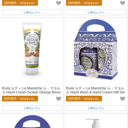
ィエラ
erranean Herbs
送料無料
送料無料
一部地域を除く
一部地域を除く
三和セレクト
三和セレクト
Rudy ルディ Le Maioliche ル・マヨル
Rudy ルディ Le Maioliche ル・マヨル
カ Hand Cream Sicilian Orange Bloss
カ Hand Wash & Hand Cream Gift Set
om
Mediterranean Herbs
送料無料
送料無料
一部地域を除く
一部地域を除く
三和セレクト
三和セレクト