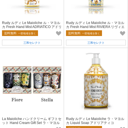
Rudy ルディ Le Maioliche ル・マヨル
Rudy ルディ Le Maioliche ル・マヨル
カ Fresh Hand Mist ADRIATICO アドリ
カ Fresh Hand Mist RIVIERA リヴィエ
アティコ
ラ
送料無料
送料無料
一部地域を除く
一部地域を除く
三和セレクト
三和セレクト
La Maioliche ハンドクリーム ギフトセ
Rudy ルディ Le Maioliche ラ・マヨル
ット Hand Cream Gift Set ラ・マヨル
カ Liquid Soap アドリアティコ
カ