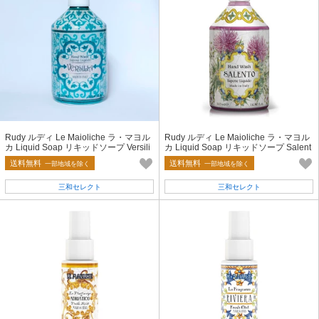
Rudy ルディ Le Maioliche ラ・マヨル
Rudy ルディ Le Maioliche ラ・マヨル
カ Liquid Soap リキッドソープ Versili
カ Liquid Soap リキッドソープ Salent
a ヴェルシリア
o サレント
送料無料
送料無料
一部地域を除く
一部地域を除く
三和セレクト
三和セレクト