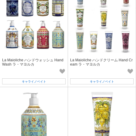
La Maioliche ハンドウォッシュ Hand
La Maioliche ハンドクリーム Hand Cr
Wash ラ・マヨルカ
eam ラ・マヨルカ
キャライノベイト
キャライノベイト