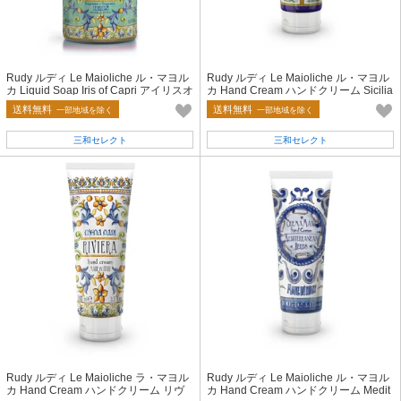
Rudy ルディ Le Maioliche ル・マヨル
Rudy ルディ Le Maioliche ル・マヨル
カ Liquid Soap Iris of Capri アイリスオ
カ Hand Cream ハンドクリーム Sicilia
ブカプリ
n Lemon
送料無料
送料無料
一部地域を除く
一部地域を除く
三和セレクト
三和セレクト
Rudy ルディ Le Maioliche ラ・マヨル
Rudy ルディ Le Maioliche ル・マヨル
カ Hand Cream ハンドクリーム リヴ
カ Hand Cream ハンドクリーム Medit