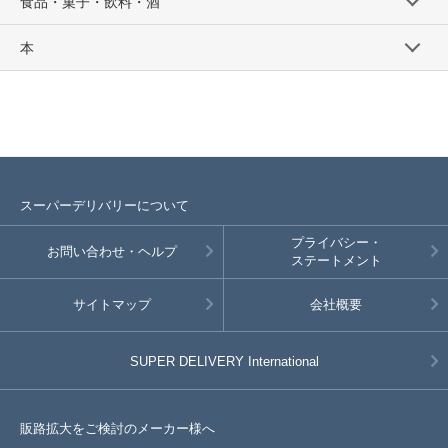
食品・菓子・飲料・酒
本
スーパーデリバリーについて
プライバシー・
お問い合わせ・ヘルプ
ステートメント
サイトマップ
会社概要
SUPER DELIVERY
International
販路拡大をご検討のメーカー様へ