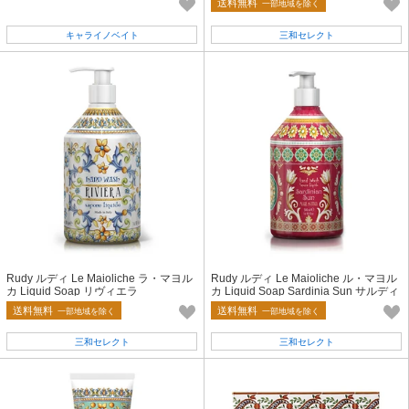
送料無料
一部地域を除く
キャライノベイト
三和セレクト
Rudy ルディ Le Maioliche ラ・マヨル
Rudy ルディ Le Maioliche ル・マヨル
カ Liquid Soap リヴィエラ
カ Liquid Soap Sardinia Sun サルディ
ーニャサン
送料無料
送料無料
一部地域を除く
一部地域を除く
三和セレクト
三和セレクト