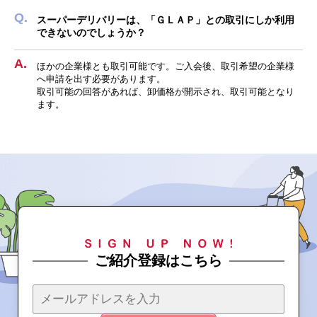
スーパーデリバリーは、「ＧＬＡＰ」との取引にしか利用
できないのでしょうか？
ほかの企業様とも取引可能です。ご入会後、取引希望の企業様
へ申請を出す必要があります。
取引可能の回答があれば、卸価格が開示され、取引可能となり
ます。
ご紹介登録はこちら