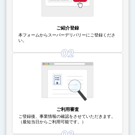
ご紹介登録
本フォームからスーパーデリバリーにご登録くださ
い。
ご利用審査
ご登録後、事業情報の確認をさせていただきます。
（最短当日からご利用可能です。）