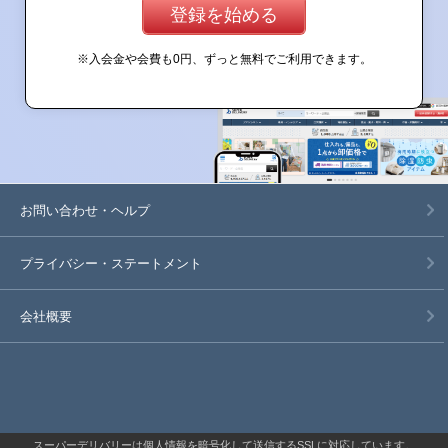
登録を始める
※入会金や会費も0円、ずっと無料でご利用できます。
お問い合わせ・ヘルプ
プライバシー・
ステートメント
会社概要
スーパーデリバリーは個人情報を暗号化して送信するSSLに対応しています。