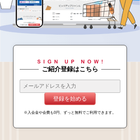
ご紹介登録はこちら
登録を始める
※入会金や会費も0円、ずっと無料でご利用できます。