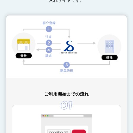
入れサイトです。
ご利用開始までの流れ