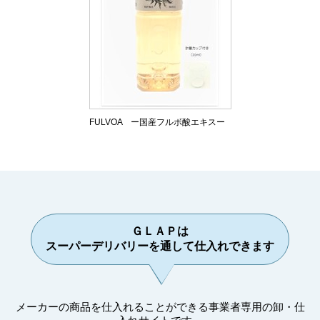
FULVOA ー国産フルボ酸エキスー
ＧＬＡＰは
スーパーデリバリーを通して仕入れできます
メーカーの商品を仕入れることができる事業者専用の卸・仕