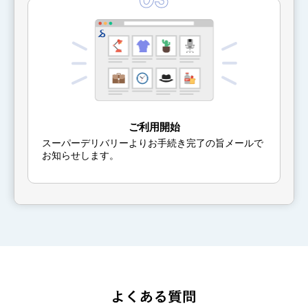
ご利用開始
スーパーデリバリーよりお手続き完了の旨メールで
お知らせします。