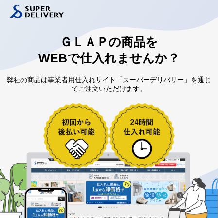
ＧＬＡＰの
商品を
WEBで仕入れませんか？
弊社の商品は事業者用仕入れサイト「スーパーデリバリー」を通じ
てご注文いただけます。