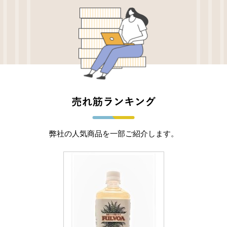
弊社の人気商品を一部ご紹介します。