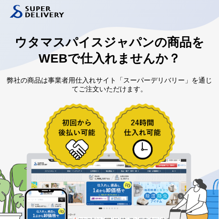
ウタマスパイスジャパンの
商品を
WEBで仕入れませんか？
弊社の商品は事業者用仕入れサイト「スーパーデリバリー」を通じ
てご注文いただけます。