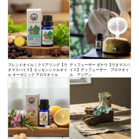
ブレンドオイル｜クリアリング【ウ
ディフューザー ダナウ【ウタマスパ
タマスパイス】エッセンシャルオイ
イス】ディフューザー アロマオイ
ル オーガニック アロマオイル
ル アジアン