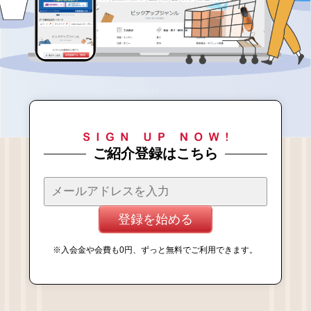
ご紹介登録はこちら
登録を始める
※入会金や会費も0円、ずっと無料でご利用できます。