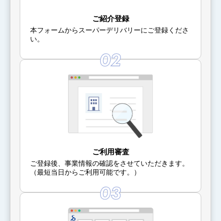
ご紹介登録
本フォームからスーパーデリバリーにご登録くださ
い。
ご利用審査
ご登録後、事業情報の確認をさせていただきます。
（最短当日からご利用可能です。）