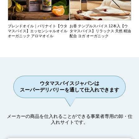
ブレンドオイル｜バリナイト【ウタ
お香 テンプルスパイス 12本入【ウ
マスパイス】エッセンシャルオイル
タマスパイス】リラックス 天然 精油
オーガニック アロマオイル
配合 ヨガ オーガニック
ウタマスパイスジャパンは
スーパーデリバリーを通して仕入れできます
メーカーの商品を仕入れることができる事業者専用の卸・仕
入れサイトです。