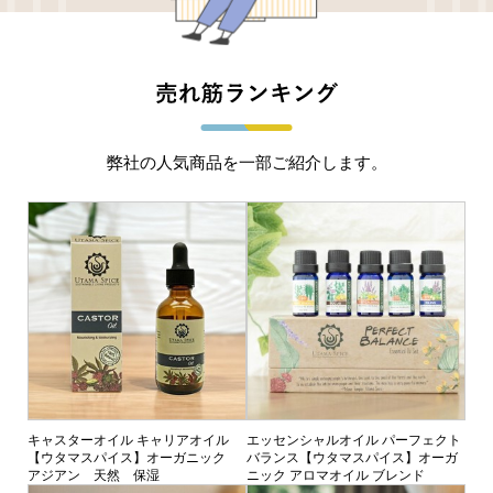
弊社の人気商品を一部ご紹介します。
キャスターオイル キャリアオイル
エッセンシャルオイル パーフェクト
【ウタマスパイス】オーガニック
バランス【ウタマスパイス】オーガ
アジアン 天然 保湿
ニック アロマオイル ブレンド