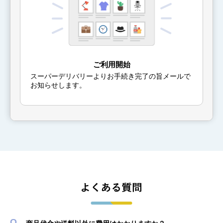
ご利用開始
スーパーデリバリーよりお手続き完了の旨メールで
お知らせします。