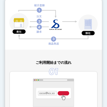
ご利用開始までの流れ