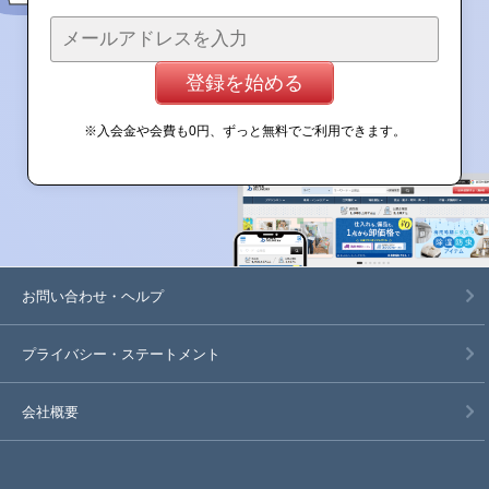
登録を始める
※入会金や会費も0円、ずっと無料でご利用できます。
お問い合わせ・ヘルプ
プライバシー・
ステートメント
会社概要