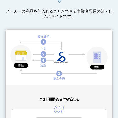
メーカーの商品を仕入れることができる事業者専用の卸・仕
入れサイトです。
ご利用開始までの流れ