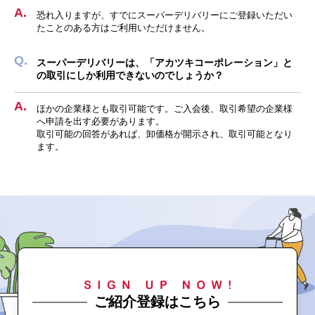
恐れ入りますが、すでにスーパーデリバリーにご登録いただい
たことのある方はご利用いただけません。
スーパーデリバリーは、「アカツキコーポレーション」と
の取引にしか利用できないのでしょうか？
ほかの企業様とも取引可能です。ご入会後、取引希望の企業様
へ申請を出す必要があります。
取引可能の回答があれば、卸価格が開示され、取引可能となり
ます。
ご紹介登録はこちら