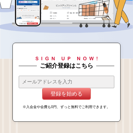
ご紹介登録はこちら
登録を始める
※入会金や会費も0円、ずっと無料でご利用できます。