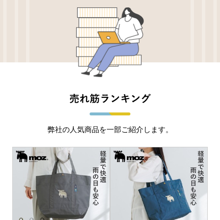
弊社の人気商品を一部ご紹介します。