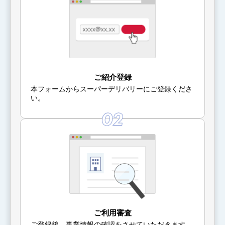
ご紹介登録
本フォームからスーパーデリバリーにご登録くださ
い。
ご利用審査
ご登録後、事業情報の確認をさせていただきます。