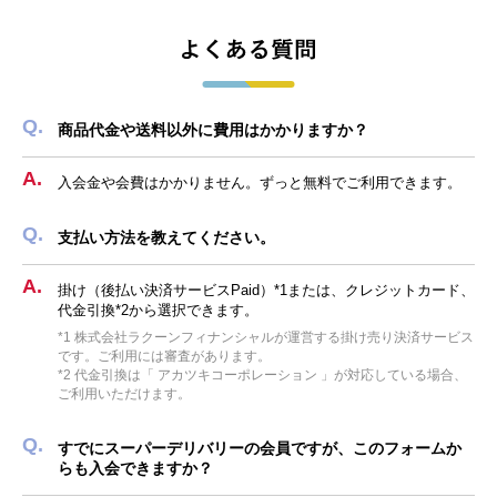
商品代金や送料以外に費用はかかりますか？
入会金や会費はかかりません。ずっと無料でご利用できます。
支払い方法を教えてください。
掛け（後払い決済サービスPaid）*1または、クレジットカード、
代金引換*2から選択できます。
*1 株式会社ラクーンフィナンシャルが運営する掛け売り決済サービス
です。ご利用には審査があります。
*2 代金引換は「 アカツキコーポレーション 」が対応している場合、
ご利用いただけます。
すでにスーパーデリバリーの会員ですが、このフォームか
らも入会できますか？