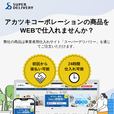
アカツキコーポレーションの
商品を
WEBで仕入れませんか？
弊社の商品は事業者用仕入れサイト「スーパーデリバリー」を通じ
てご注文いただけます。