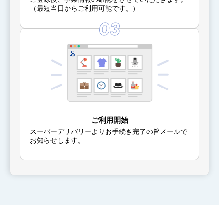
（最短当日からご利用可能です。）
ご利用開始
スーパーデリバリーよりお手続き完了の旨メールで
お知らせします。