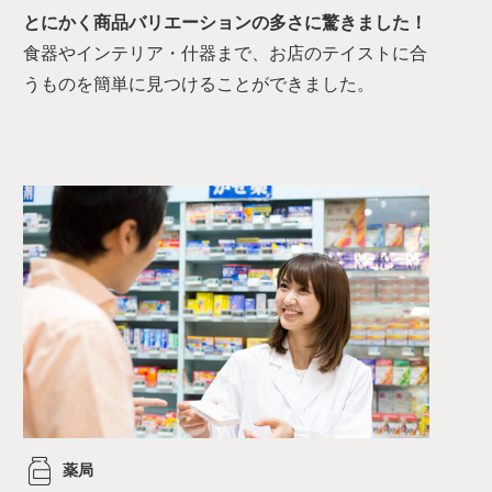
とにかく商品バリエーションの多さに驚きました！
食器やインテリア・什器まで、お店のテイストに合
うものを簡単に見つけることができました。
薬局