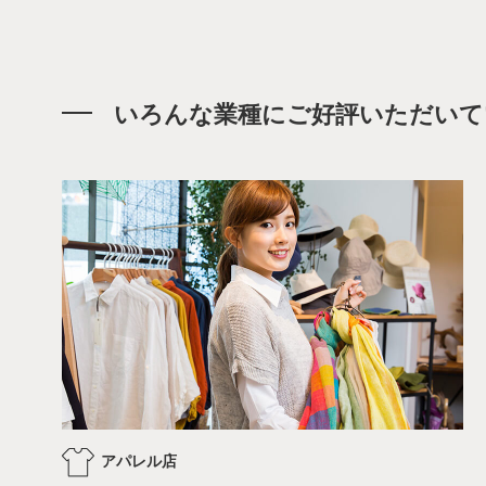
いろんな業種にご好評いただいて
アパレル店