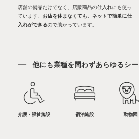
店舗の備品だけでなく、店販商品の仕入れにも使っ
ています。
お店を休まなくても、ネットで簡単に仕
入れができる
ので助かっています。
他にも業種を問わずあらゆるシー
介護・福祉施設
宿泊施設
動物園