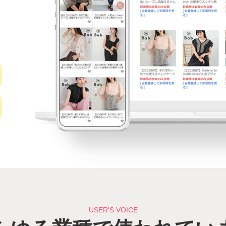
USER'S VOICE