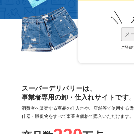
ご登録
スーパーデリバリーは、
事業者専用の卸・仕入れサイトです
消費者へ販売する商品の仕入れや、店舗等で使用する備
什器・販促物をすべて事業者価格で購入いただけます。