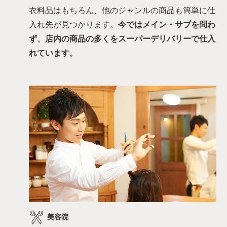
衣料品はもちろん、他のジャンルの商品も簡単に仕
入れ先が見つかります。
今ではメイン・サブを問わ
ず、店内の商品の多くをスーパーデリバリーで仕入
れています。
美容院