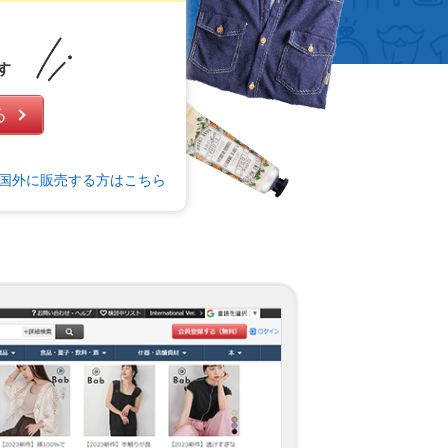
す
国外に販売する方はこちら