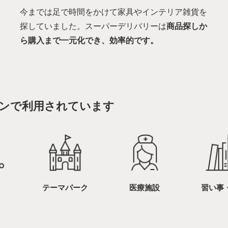
今までは足で時間をかけて家具やインテリア雑貨を
探していました。スーパーデリバリーは
商品探しか
ら購入まで一元化でき、効率的です。
ンで利用されています
テーマパーク
医療施設
習い事