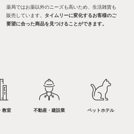
薬局ではお薬以外のニーズも高いため、生活雑貨も
販売しています。
タイムリーに変化するお客様のご
要望に合った商品を見つけることができます。
・教室
不動産・建設業
ペットホテル