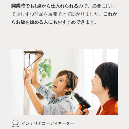
開業時でも1点から仕入れられる
ので、必要に応じ
て少しずつ商品を展開できて助かりました。
これか
らお店を始める人にもおすすめできます。
インテリアコーディネーター