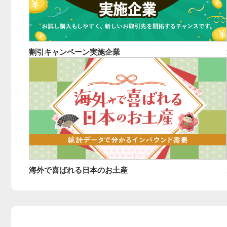
割引キャンペーン実施企業
海外で喜ばれる日本のお土産