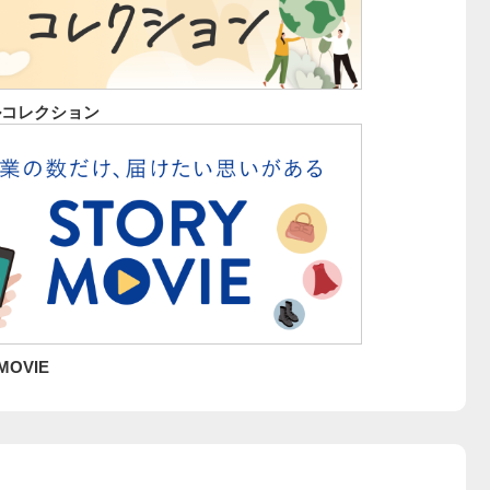
ルコレクション
MOVIE