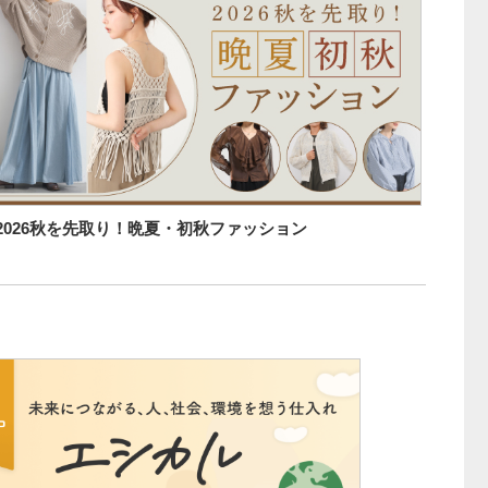
2026秋を先取り！晩夏・初秋ファッション