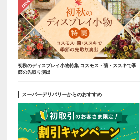
NEW
初秋のディスプレイ小物特集 コスモス・菊・ススキで季
節の先取り演出
スーパーデリバリーからのおすすめ