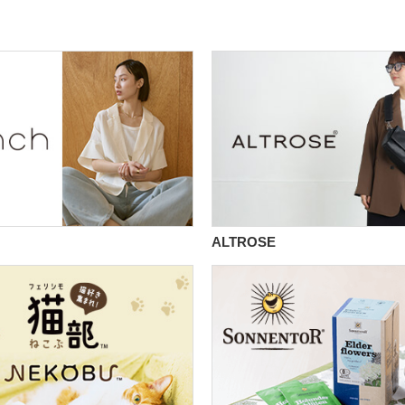
ALTROSE