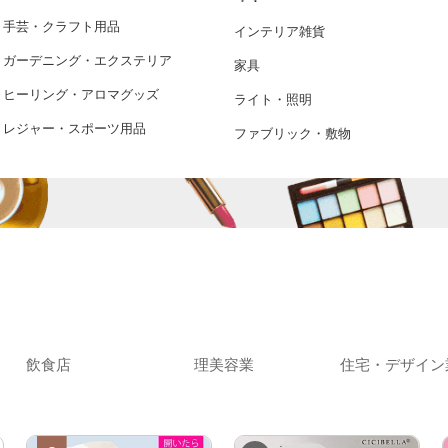
手芸・クラフト用品
インテリア雑貨
ガーデニング・エクステリア
家具
ヒーリング・アロマグッズ
ライト・照明
レジャー・スポーツ用品
ファブリック・敷物
飲食店
理美容業
住宅・デザイン