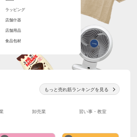
ラッピング
店舗什器
店舗用品
食品包材
もっと売れ筋ランキングを見る
業
卸売業
習い事・教室