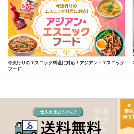
今流行りのエスニック料理に対応！アジアン・エスニック
フード