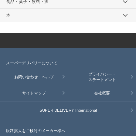
食品・菓子・飲料・酒
本
スーパーデリバリーについて
プライバシー・
お問い合わせ・ヘルプ
ステートメント
サイトマップ
会社概要
SUPER DELIVERY
International
販路拡大をご検討のメーカー様へ