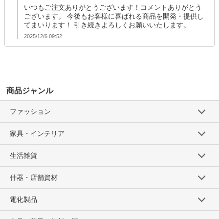
いつもご注文ありがとうございます！コメントありがとう
ございます。 今後もお客様に喜ばれる商品を開発・提供し
てまいります！ 引き続きよろしくお願いいたします。
2025/12/6 09:52
商品ジャンル
ファッション
家具・インテリア
生活雑貨
什器・店舗資材
電化製品