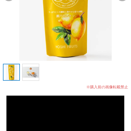
※購入前の画像転載禁止