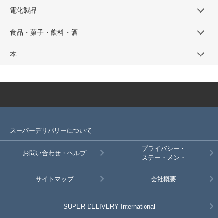
電化製品
食品・菓子・飲料・酒
本
スーパーデリバリーについて
プライバシー・
お問い合わせ・ヘルプ
ステートメント
サイトマップ
会社概要
SUPER DELIVERY
International