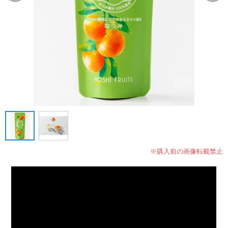
※購入前の画像転載禁止