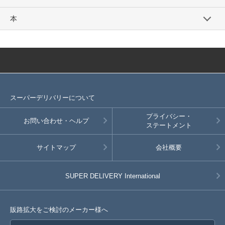
本
スーパーデリバリーについて
プライバシー・
お問い合わせ・ヘルプ
ステートメント
サイトマップ
会社概要
SUPER DELIVERY
International
販路拡大をご検討のメーカー様へ