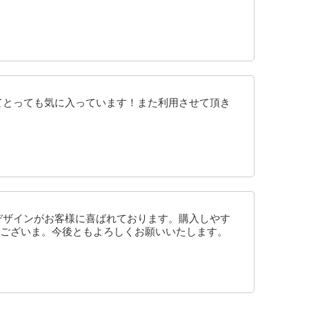
てとっても気に入っています！また利用させて頂き
デザインがお客様に喜ばれております。購入しやす
ございま。今後ともよろしくお願いいたします。