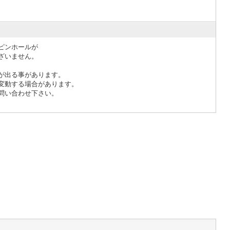
ピンホールが
ざいません。
が出る事があります。
変動する場合があります。
問い合わせ下さい。