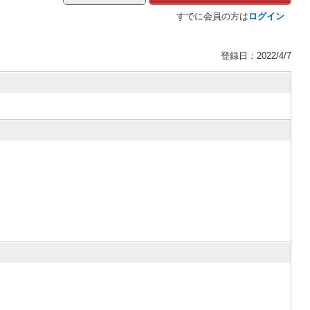
すでに会員の方は
ログイン
登録日：2022/4/7