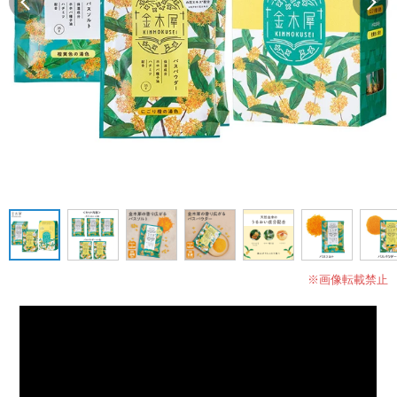
※画像転載禁止