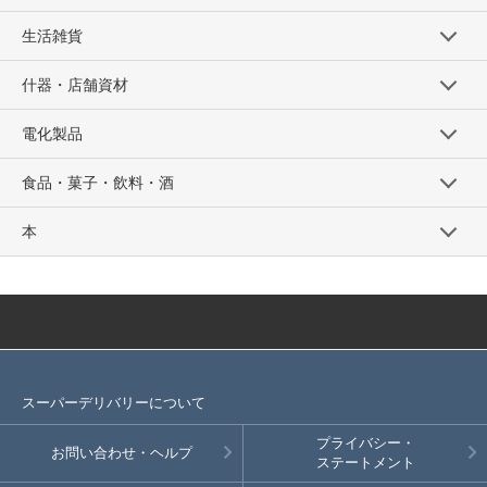
生活雑貨
什器・店舗資材
電化製品
食品・菓子・飲料・酒
本
スーパーデリバリーについて
プライバシー・
お問い合わせ・ヘルプ
ステートメント