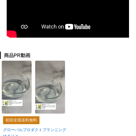
商品PR動画
初回全国送料無料
グローバルプロダクトプランニング