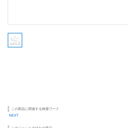
この商品に関連する検索ワード
NEXT
このジャンルのほかの商品