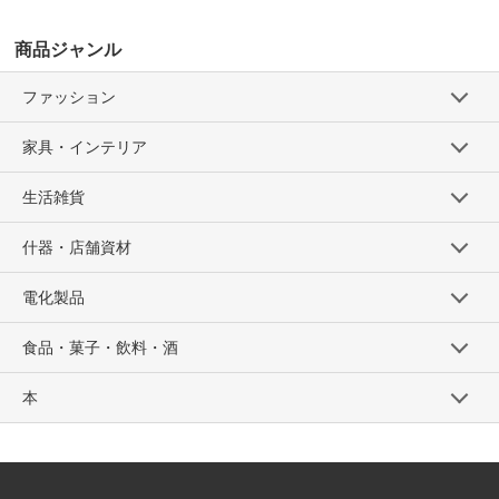
商品ジャンル
ファッション
家具・インテリア
生活雑貨
什器・店舗資材
電化製品
食品・菓子・飲料・酒
本