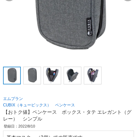
エムプラン
CUBIX（キュービックス） ペンケース
【おトク値】ペンケース ボックス・タテ エレガント（グ
レー） シンプル
登録日：2022/8/10