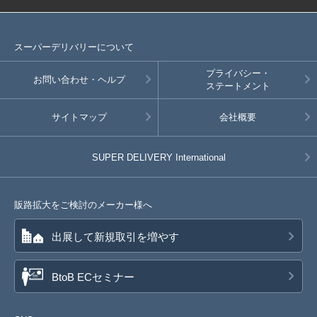
スーパーデリバリーについて
プライバシー・
お問い合わせ・ヘルプ
ステートメント
サイトマップ
会社概要
SUPER DELIVERY
International
販路拡大をご検討のメーカー様へ
出展して新規取引を増やす
BtoB ECセミナー