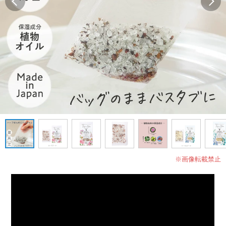
※画像転載禁止