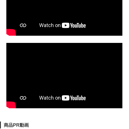
商品PR動画