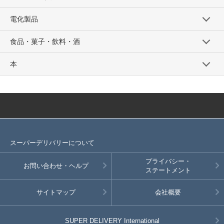
電化製品
食品・菓子・飲料・酒
本
スーパーデリバリーについて
プライバシー・
お問い合わせ・ヘルプ
ステートメント
サイトマップ
会社概要
SUPER DELIVERY
International