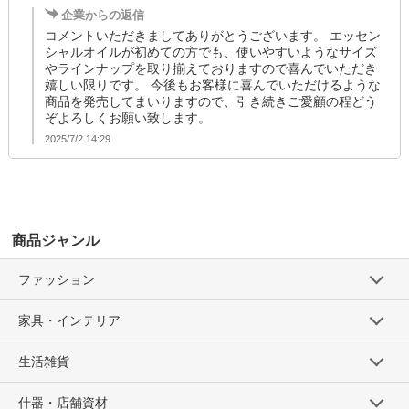
企業からの返信
コメントいただきましてありがとうございます。 エッセン
シャルオイルが初めての方でも、使いやすいようなサイズ
やラインナップを取り揃えておりますので喜んでいただき
嬉しい限りです。 今後もお客様に喜んでいただけるような
商品を発売してまいりますので、引き続きご愛顧の程どう
ぞよろしくお願い致します。
2025/7/2 14:29
商品ジャンル
ファッション
家具・インテリア
生活雑貨
什器・店舗資材