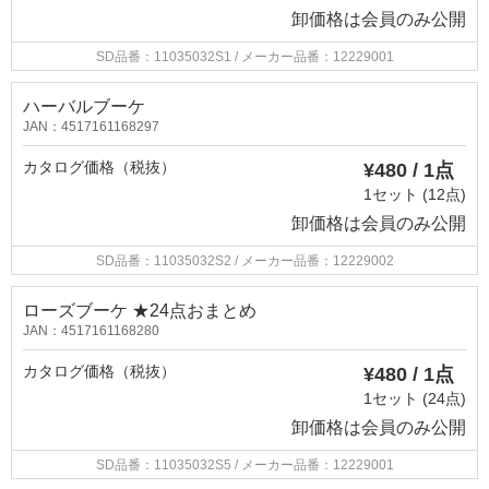
卸価格は
会員のみ公開
SD品番：11035032S1
/ メーカー品番：12229001
ハーバルブーケ
JAN：4517161168297
カタログ価格（税抜）
¥480 / 1点
1セット (12点)
卸価格は
会員のみ公開
SD品番：11035032S2
/ メーカー品番：12229002
ローズブーケ ★24点おまとめ
JAN：4517161168280
カタログ価格（税抜）
¥480 / 1点
1セット (24点)
卸価格は
会員のみ公開
SD品番：11035032S5
/ メーカー品番：12229001