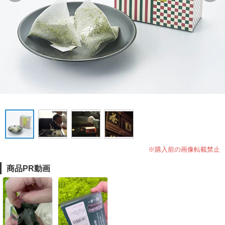
※購入前の画像転載禁止
商品PR動画