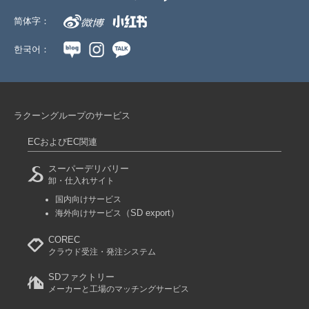
简体字：
한국어：
ラクーングループのサービス
ECおよびEC関連
スーパーデリバリー
卸・仕入れサイト
国内向けサービス
（SD export）
海外向けサービス
COREC
クラウド受注・発注システム
SDファクトリー
メーカーと工場のマッチングサービス