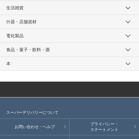
生活雑貨
什器・店舗資材
電化製品
食品・菓子・飲料・酒
本
スーパーデリバリーについて
プライバシー・
お問い合わせ・ヘルプ
ステートメント