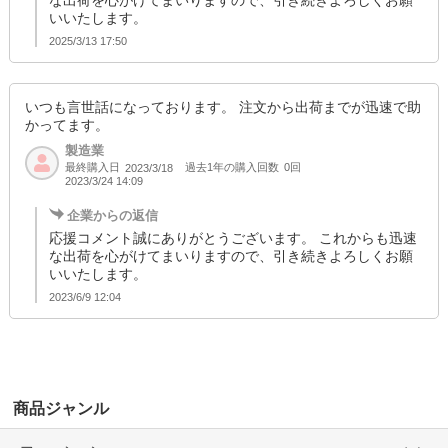
な出荷を心がけてまいりますので、引き続きよろしくお願
いいたします。
2025/3/13 17:50
いつも言世話になっております。 注文から出荷までが迅速で助
かってます。
製造業
最終購入日
過去1年の購入回数
0回
2023/3/18
2023/3/24 14:09
企業からの返信
応援コメント誠にありがとうございます。 これからも迅速
な出荷を心がけてまいりますので、引き続きよろしくお願
いいたします。
2023/6/9 12:04
商品ジャンル