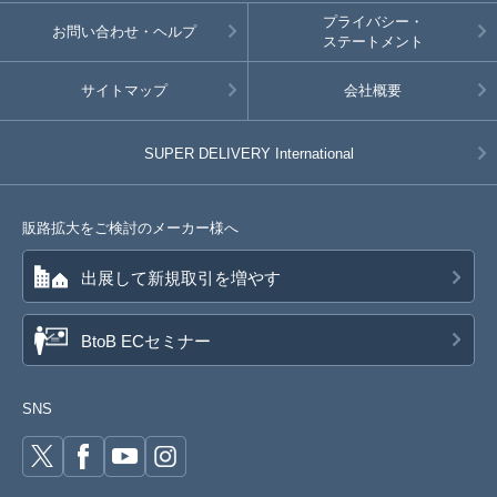
プライバシー・
お問い合わせ・ヘルプ
ステートメント
サイトマップ
会社概要
SUPER DELIVERY
International
販路拡大をご検討のメーカー様へ
出展して新規取引を増やす
BtoB ECセミナー
SNS