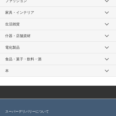
ファッション
家具・インテリア
生活雑貨
什器・店舗資材
電化製品
食品・菓子・飲料・酒
本
スーパーデリバリーについて