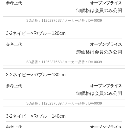
参考上代
オープンプライス
卸価格は
会員のみ公開
SD品番：11252375S7
/ メーカー品番：DV-0039
3-2ネイビー×R/ブルー120cm
参考上代
オープンプライス
卸価格は
会員のみ公開
SD品番：11252375S8
/ メーカー品番：DV-0039
3-2ネイビー×R/ブルー130cm
参考上代
オープンプライス
卸価格は
会員のみ公開
SD品番：11252375S9
/ メーカー品番：DV-0039
3-2ネイビー×R/ブルー140cm
参考上代
オープンプライス