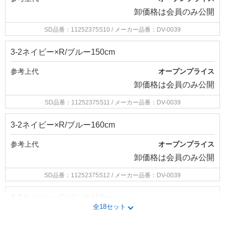
卸価格は
会員のみ公開
SD品番：11252375S10
/ メーカー品番：DV-0039
3-2ネイビー×R/ブルー150cm
参考上代
オープンプライス
卸価格は
会員のみ公開
SD品番：11252375S11
/ メーカー品番：DV-0039
3-2ネイビー×R/ブルー160cm
参考上代
オープンプライス
卸価格は
会員のみ公開
SD品番：11252375S12
/ メーカー品番：DV-0039
3-3ネイビー×S/ピンク110cm
全18セット
参考上代
オープンプライス