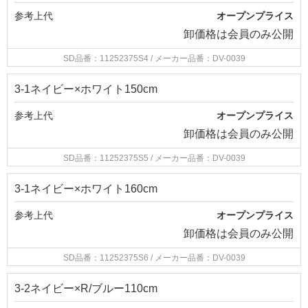
参考上代
オープンプライス
卸価格は
会員のみ公開
SD品番：11252375S4
/ メーカー品番：DV-0039
3-1ネイビー×ホワイト150cm
参考上代
オープンプライス
卸価格は
会員のみ公開
SD品番：11252375S5
/ メーカー品番：DV-0039
3-1ネイビー×ホワイト160cm
参考上代
オープンプライス
卸価格は
会員のみ公開
SD品番：11252375S6
/ メーカー品番：DV-0039
3-2ネイビー×R/ブルー110cm