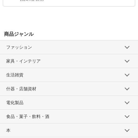
商品ジャンル
ファッション
家具・インテリア
生活雑貨
什器・店舗資材
電化製品
食品・菓子・飲料・酒
本