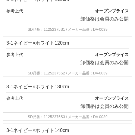
参考上代
オープンプライス
卸価格は
会員のみ公開
SD品番：11252375S1
/ メーカー品番：DV-0039
3-1ネイビー×ホワイト120cm
参考上代
オープンプライス
卸価格は
会員のみ公開
SD品番：11252375S2
/ メーカー品番：DV-0039
3-1ネイビー×ホワイト130cm
参考上代
オープンプライス
卸価格は
会員のみ公開
SD品番：11252375S3
/ メーカー品番：DV-0039
3-1ネイビー×ホワイト140cm