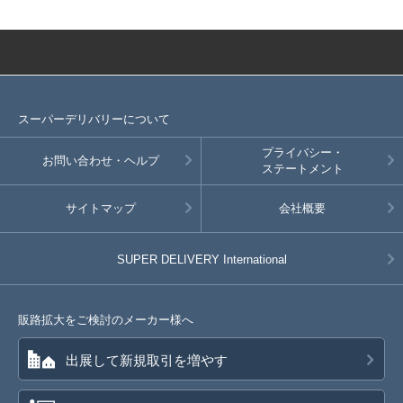
スーパーデリバリーについて
プライバシー・
お問い合わせ・ヘルプ
ステートメント
サイトマップ
会社概要
SUPER DELIVERY
International
販路拡大をご検討のメーカー様へ
出展して新規取引を増やす