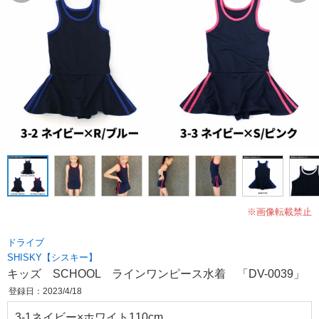
※画像転載禁止
ドライブ
SHISKY【シスキー】
キッズ SCHOOL ラインワンピース水着 「DV-0039」
登録日：2023/4/18
3-1ネイビー×ホワイト110cm