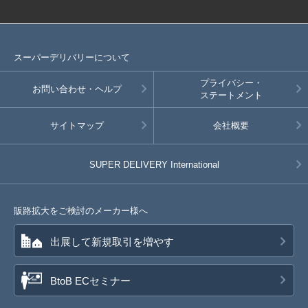
スーパーデリバリーについて
プライバシー・
お問い合わせ・ヘルプ
ステートメント
サイトマップ
会社概要
SUPER DELIVERY
International
販路拡大をご検討のメーカー様へ
出展して新規取引を増やす
BtoB ECセミナー