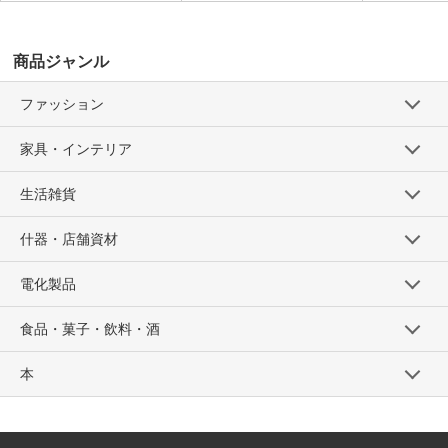
商品ジャンル
ファッション
家具・インテリア
生活雑貨
什器・店舗資材
電化製品
食品・菓子・飲料・酒
本