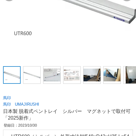
馬印
馬印 UMAJIRUSHI
日本製 脱着式ペントレイ シルバー マグネットで取付可
「2025新作」
登録日：2023/10/30