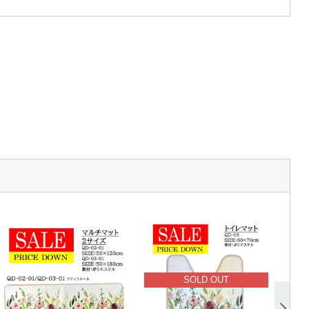
SOLD OUT