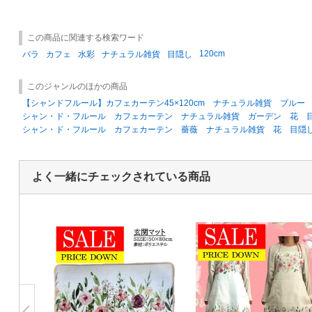
この商品に関連する検索ワード
120cm
バラ
カフェ
水彩
ナチュラル雑貨
目隠し
このジャンルのほかの商品
【シャンドフルール】カフェカーテン45×120cm ナチュラル雑貨 ブルー
シャン・ド・フルール カフェカーテン ナチュラル雑貨 ガーデン 花 
シャン・ド・フルール カフェカーテン 薔薇 ナチュラル雑貨 花 目隠
よく一緒にチェックされている商品