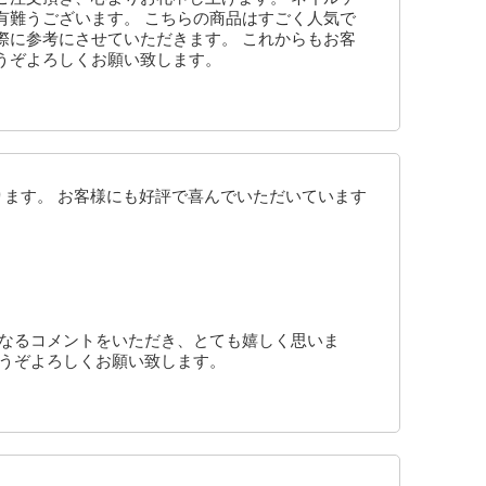
有難うございます。 こちらの商品はすごく人気で
際に参考にさせていただきます。 これからもお客
うぞよろしくお願い致します。
ります。 お客様にも好評で喜んでいただいています
になるコメントをいただき、とても嬉しく思いま
どうぞよろしくお願い致します。