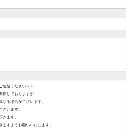
ご連絡ください＞＞
撮影しておりますが、
異なる場合がございます。
ございます。
頂きます。
きますようお願いいたします。