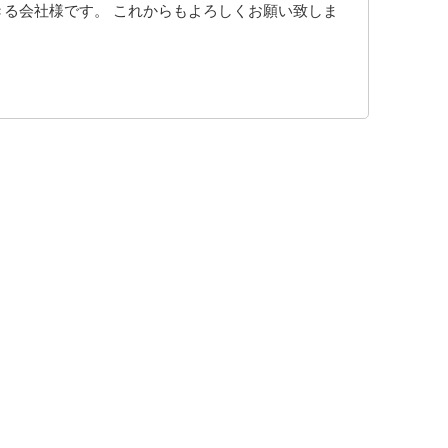
きる会社様です。 これからもよろしくお願い致しま