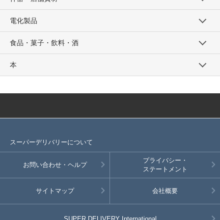
電化製品
食品・菓子・飲料・酒
本
スーパーデリバリーについて
プライバシー・
お問い合わせ・ヘルプ
ステートメント
サイトマップ
会社概要
SUPER DELIVERY
International