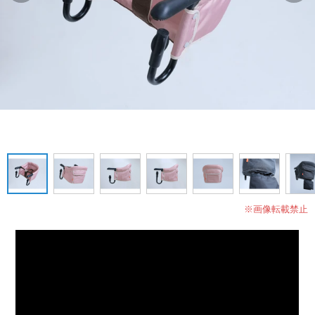
※画像転載禁止