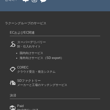
ラクーングループのサービス
ECおよびEC関連
スーパーデリバリー
卸・仕入れサイト
国内向けサービス
（SD export）
海外向けサービス
COREC
クラウド受注・発注システム
SDファクトリー
メーカーと工場のマッチングサービス
決済
Paid