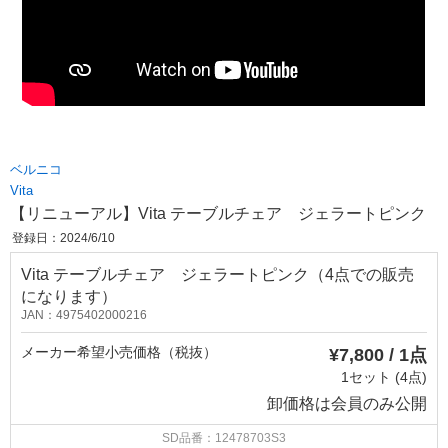
ベルニコ
Vita
【リニューアル】Vita テーブルチェア ジェラートピンク
登録日：2024/6/10
Vita テーブルチェア ジェラートピンク（4点での販売
になります）
JAN：4975402000216
メーカー希望小売価格（税抜）
¥7,800 / 1点
1セット (4点)
卸価格は
会員のみ公開
SD品番：12478703S3