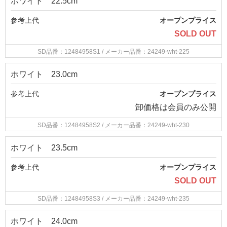
ホワイト 22.5cm
参考上代
オープンプライス
SOLD OUT
SD品番：12484958S1
/ メーカー品番：24249-wht-225
ホワイト 23.0cm
参考上代
オープンプライス
卸価格は
会員のみ公開
SD品番：12484958S2
/ メーカー品番：24249-wht-230
ホワイト 23.5cm
参考上代
オープンプライス
SOLD OUT
SD品番：12484958S3
/ メーカー品番：24249-wht-235
ホワイト 24.0cm