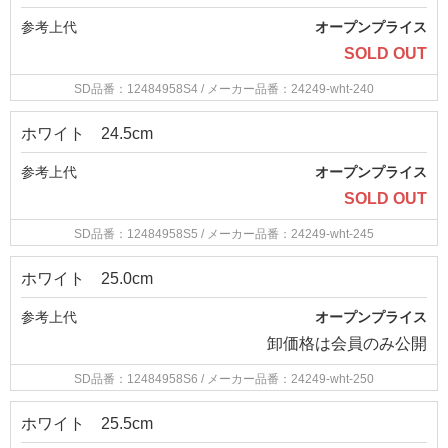
参考上代
オープンプライス
SOLD OUT
SD品番：12484958S4
/ メーカー品番：24249-wht-240
ホワイト 24.5cm
参考上代
オープンプライス
SOLD OUT
SD品番：12484958S5
/ メーカー品番：24249-wht-245
ホワイト 25.0cm
参考上代
オープンプライス
卸価格は
会員のみ公開
SD品番：12484958S6
/ メーカー品番：24249-wht-250
ホワイト 25.5cm