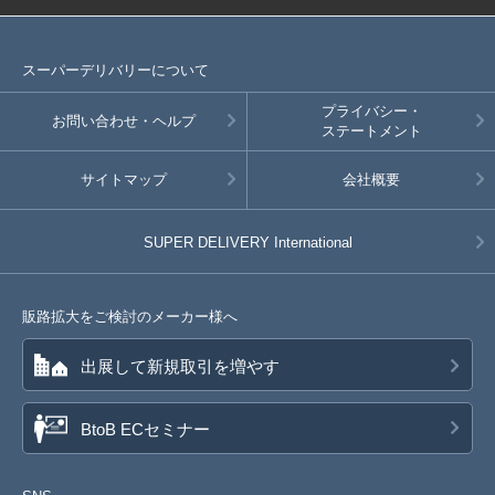
スーパーデリバリーについて
プライバシー・
お問い合わせ・ヘルプ
ステートメント
サイトマップ
会社概要
SUPER DELIVERY
International
販路拡大をご検討のメーカー様へ
出展して新規取引を増やす
BtoB ECセミナー