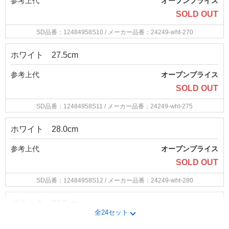
参考上代
オープンプライス
SOLD OUT
SD品番：12484958S10
/ メーカー品番：24249-wht-270
ホワイト 27.5cm
参考上代
オープンプライス
SOLD OUT
SD品番：12484958S11
/ メーカー品番：24249-wht-275
ホワイト 28.0cm
参考上代
オープンプライス
SOLD OUT
SD品番：12484958S12
/ メーカー品番：24249-wht-280
ブラック 22.5cm
全24セット
参考上代
オープンプライス