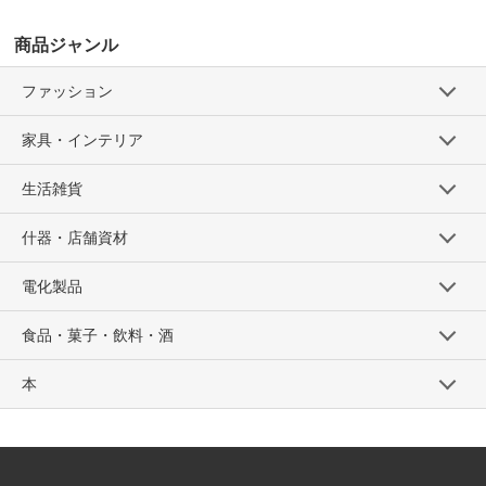
商品ジャンル
ファッション
家具・インテリア
生活雑貨
什器・店舗資材
電化製品
食品・菓子・飲料・酒
本