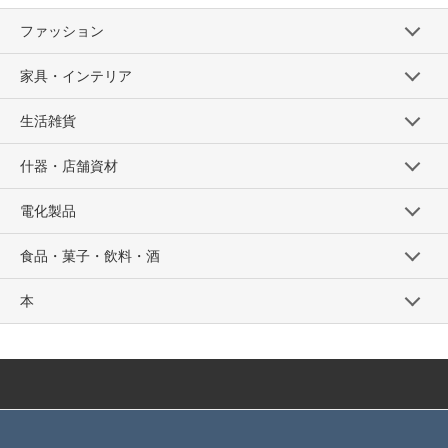
ファッション
家具・インテリア
生活雑貨
什器・店舗資材
電化製品
食品・菓子・飲料・酒
本