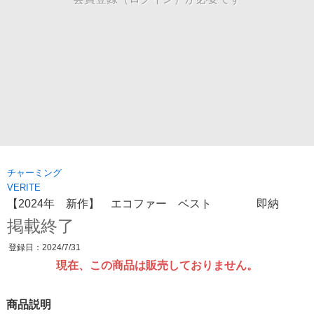
チャーミング
VERITE
【2024年 新作】 エコファー ベスト 即納
掲載終了
登録日：2024/7/31
現在、この商品は販売しておりません。
商品説明