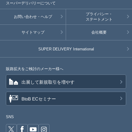
スーパーデリバリーについて
プライバシー・
お問い合わせ・ヘルプ
ステートメント
サイトマップ
会社概要
SUPER DELIVERY
International
販路拡大をご検討のメーカー様へ
出展して新規取引を増やす
BtoB ECセミナー
SNS