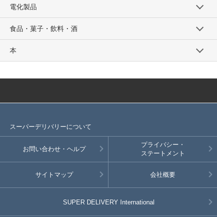
電化製品
食品・菓子・飲料・酒
本
スーパーデリバリーについて
プライバシー・
お問い合わせ・ヘルプ
ステートメント
サイトマップ
会社概要
SUPER DELIVERY
International