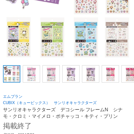
エムプラン
CUBIX（キュービックス） サンリオキャラクターズ
サンリオキャラクターズ デコシール フレームN シナ
モ・クロミ・マイメロ・ポチャッコ・キティ・プリン
掲載終了