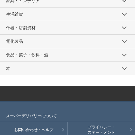
家具・インテリア
生活雑貨
什器・店舗資材
電化製品
食品・菓子・飲料・酒
本
スーパーデリバリーについて
プライバシー・
お問い合わせ・ヘルプ
ステートメント