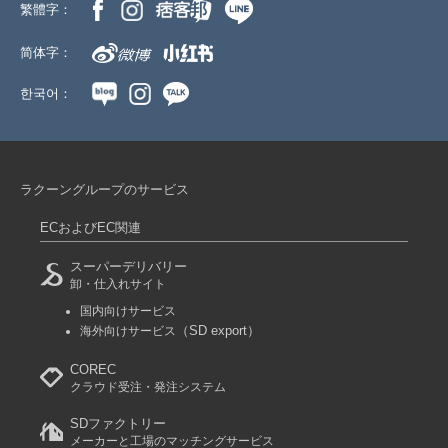
繁體字：
简体字：
한국어：
ラクーングループのサービス
ECおよびEC関連
スーパーデリバリー
卸・仕入れサイト
国内向けサービス
（SD export）
海外向けサービス
COREC
クラウド受注・発注システム
SDファクトリー
メーカーと工場のマッチングサービス