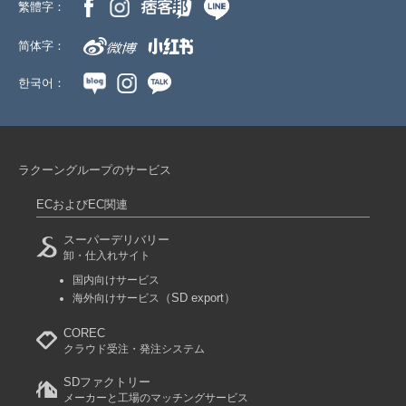
繁體字：
简体字：
한국어：
ラクーングループのサービス
ECおよびEC関連
スーパーデリバリー
卸・仕入れサイト
国内向けサービス
（SD export）
海外向けサービス
COREC
クラウド受注・発注システム
SDファクトリー
メーカーと工場のマッチングサービス