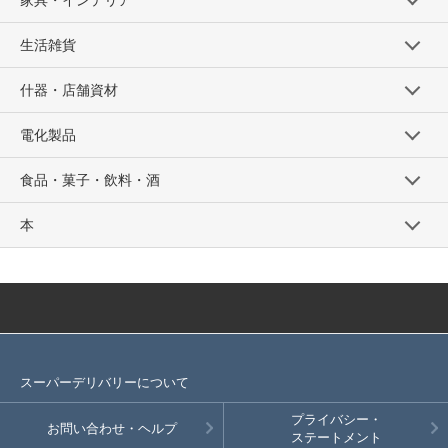
家具・インテリア
生活雑貨
什器・店舗資材
電化製品
食品・菓子・飲料・酒
本
スーパーデリバリーについて
プライバシー・
お問い合わせ・ヘルプ
ステートメント