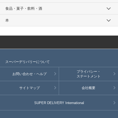
食品・菓子・飲料・酒
本
スーパーデリバリーについて
プライバシー・
お問い合わせ・ヘルプ
ステートメント
サイトマップ
会社概要
SUPER DELIVERY
International