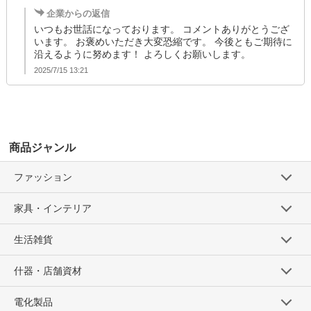
企業からの返信
いつもお世話になっております。 コメントありがとうござ
います。 お褒めいただき大変恐縮です。 今後ともご期待に
沿えるように努めます！ よろしくお願いします。
2025/7/15 13:21
商品ジャンル
ファッション
家具・インテリア
生活雑貨
什器・店舗資材
電化製品