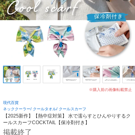
※購入前の画像転載禁止
現代百貨
ネッククーラー/ クールタオル/ クールスカーフ
【2025新作】【熱中症対策】 水で濡らすとひんやりするク
ールスカーフCOCKTAIL【保冷剤付き】
掲載終了