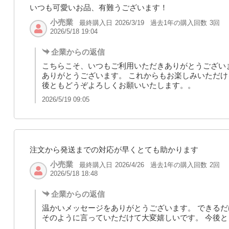
いつも可愛いお品、有難うございます！
小売業
最終購入日
過去1年の購入回数
3回
2026/3/19
2026/5/18 19:04
企業からの返信
こちらこそ、いつもご利用いただきありがとうござい
ありがとうございます。 これからもお楽しみいただけ
後ともどうぞよろしくお願いいたします。。
2026/5/19 09:05
注文から発送までの対応が早くとても助かります
小売業
最終購入日
過去1年の購入回数
2回
2026/4/26
2026/5/18 18:48
企業からの返信
温かいメッセージをありがとうございます。 できる
そのように言っていただけて大変嬉しいです。 今後