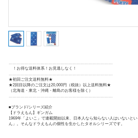
……………………………………………………………………
！お得な送料体系！お見逃しなく！
……………………………………………………………………
★初回ご注文送料無料★
★2回目以降のご注文は20,000円（税抜）以上送料無料★
（北海道・東北・沖縄・離島のお客様を除く）
……………………………………………………………………
■ブランド/シリーズ紹介
【ドラえもん】ギンガム
1969年「よいこ」で連載開始以来、日本人なら知らない人はいないと
ん」。そんなドラえもんの個性を生かしたタオルシリーズです。