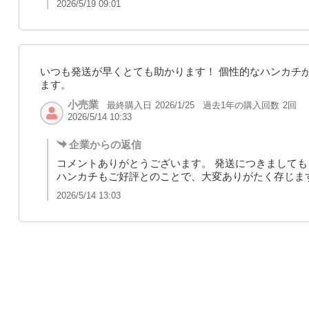
2026/5/19 09:01
いつも発送が早くとても助かります！ 個性的なハンカチ
ます。
小売業
最終購入日
過去1年の購入回数
2回
2026/1/25
2026/5/14 10:33
企業からの返信
コメントありがとうございます。 発送につきまして
ハンカチもご好評とのことで、大変ありがたく存じま
2026/5/14 13:03