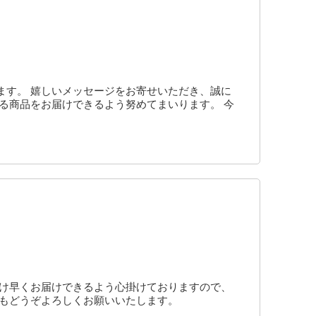
ます。 嬉しいメッセージをお寄せいただき、誠に
る商品をお届けできるよう努めてまいります。 今
だけ早くお届けできるよう心掛けておりますので、
ともどうぞよろしくお願いいたします。