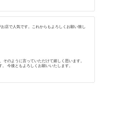
がお店で人気です。これからもよろしくお願い致し
も、そのように言っていただけて嬉しく思います。
す。 今後ともよろしくお願いいたします。