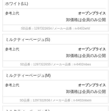
ホワイト(LL)
参考上代
オープンプライス
卸価格は
会員のみ公開
SD品番：12973226S4
/ メーカー品番：n-6402whll
ミルクティーベージュ(S)
参考上代
オープンプライス
卸価格は
会員のみ公開
SD品番：12973226S5
/ メーカー品番：n-6402mbes
ミルクティーベージュ(M)
参考上代
オープンプライス
卸価格は
会員のみ公開
SD品番：12973226S6
/ メーカー品番：n-6402mbem