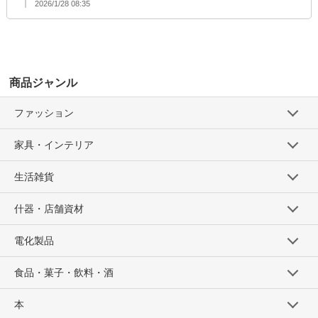
2026/1/28 08:35
商品ジャンル
ファッション
家具・インテリア
生活雑貨
什器・店舗資材
電化製品
食品・菓子・飲料・酒
本