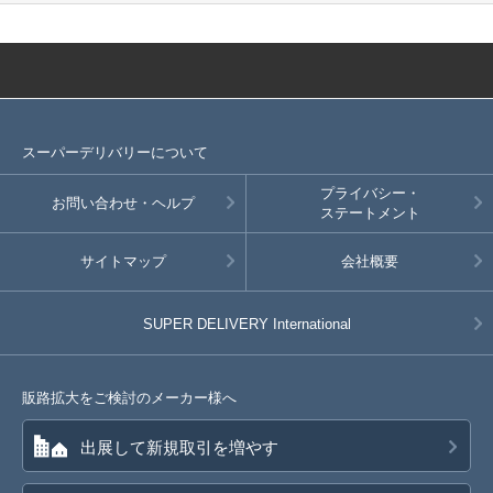
スーパーデリバリーについて
プライバシー・
お問い合わせ・ヘルプ
ステートメント
サイトマップ
会社概要
SUPER DELIVERY
International
販路拡大をご検討のメーカー様へ
出展して新規取引を増やす