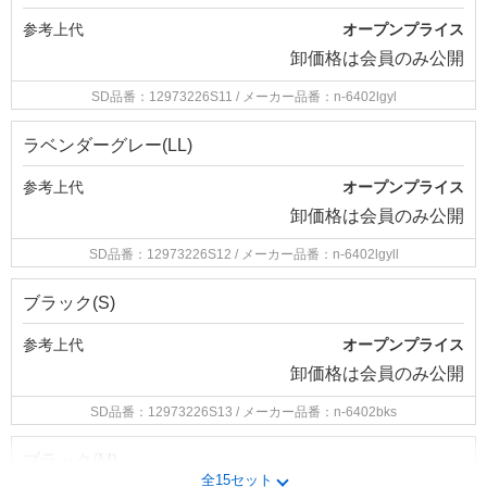
参考上代
オープンプライス
卸価格は
会員のみ公開
SD品番：12973226S11
/ メーカー品番：n-6402lgyl
ラベンダーグレー(LL)
参考上代
オープンプライス
卸価格は
会員のみ公開
SD品番：12973226S12
/ メーカー品番：n-6402lgyll
ブラック(S)
参考上代
オープンプライス
卸価格は
会員のみ公開
SD品番：12973226S13
/ メーカー品番：n-6402bks
ブラック(M)
全15セット