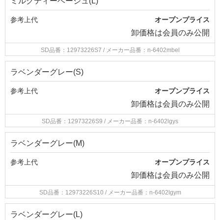
ミルクティーベージュ(L)
参考上代
オープンプライス
卸価格は
会員のみ公開
SD品番：12973226S7
/ メーカー品番：n-6402mbel
ラベンダーグレー(S)
参考上代
オープンプライス
卸価格は
会員のみ公開
SD品番：12973226S9
/ メーカー品番：n-6402lgys
ラベンダーグレー(M)
参考上代
オープンプライス
卸価格は
会員のみ公開
SD品番：12973226S10
/ メーカー品番：n-6402lgym
ラベンダーグレー(L)