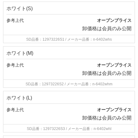
ホワイト(S)
参考上代
オープンプライス
卸価格は
会員のみ公開
SD品番：12973226S1
/ メーカー品番：n-6402whs
ホワイト(M)
参考上代
オープンプライス
卸価格は
会員のみ公開
SD品番：12973226S2
/ メーカー品番：n-6402whm
ホワイト(L)
参考上代
オープンプライス
卸価格は
会員のみ公開
SD品番：12973226S3
/ メーカー品番：n-6402whl