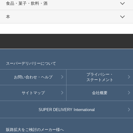
食品・菓子・飲料・酒
本
スーパーデリバリーについて
プライバシー・
お問い合わせ・ヘルプ
ステートメント
サイトマップ
会社概要
SUPER DELIVERY
International
販路拡大をご検討のメーカー様へ