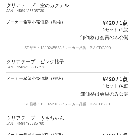
クリアテープ 空のカクテル
JAN：4589435535739
メーカー希望小売価格（税抜）
¥420 / 1点
1セット (4点)
卸価格は
会員のみ公開
SD品番：13102458S3
/ メーカー品番：BM-CDG009
クリアテープ ピンク格子
JAN：4589435535753
メーカー希望小売価格（税抜）
¥420 / 1点
1セット (4点)
卸価格は
会員のみ公開
SD品番：13102458S5
/ メーカー品番：BM-CDG011
クリアテープ うさちゃん
JAN：4589435535760
メーカー希望小売価格（税抜）