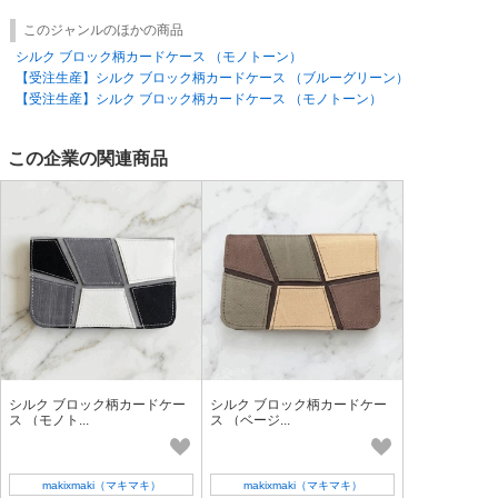
このジャンルのほかの商品
シルク ブロック柄カードケース （モノトーン）
【受注生産】シルク ブロック柄カードケース （ブルーグリーン）
【受注生産】シルク ブロック柄カードケース （モノトーン）
この企業の関連商品
シルク ブロック柄カードケー
シルク ブロック柄カードケー
ス （モノト...
ス （ベージ...
makixmaki（マキマキ）
makixmaki（マキマキ）