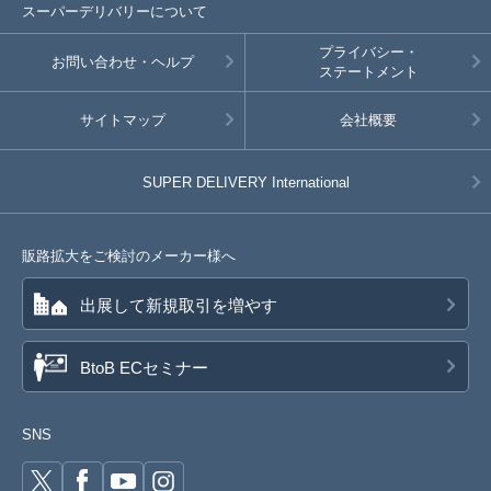
スーパーデリバリーについて
プライバシー・
お問い合わせ・ヘルプ
ステートメント
サイトマップ
会社概要
SUPER DELIVERY
International
販路拡大をご検討のメーカー様へ
出展して新規取引を増やす
BtoB ECセミナー
SNS