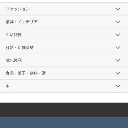
ファッション
家具・インテリア
生活雑貨
什器・店舗資材
電化製品
食品・菓子・飲料・酒
本