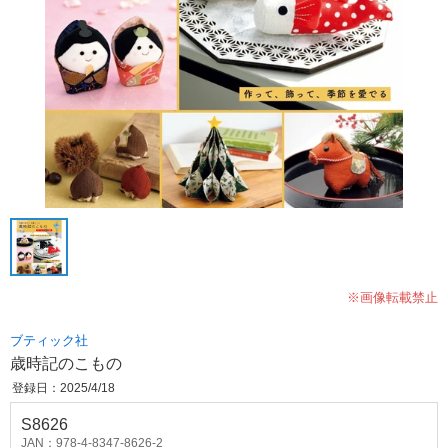
※画像転載禁止
ブティック社
歳時記のこもの
登録日：2025/4/18
S8626
JAN：978-4-8347-8626-2