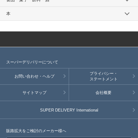
本
スーパーデリバリーについて
プライバシー・
お問い合わせ・ヘルプ
ステートメント
サイトマップ
会社概要
SUPER DELIVERY
International
販路拡大をご検討のメーカー様へ