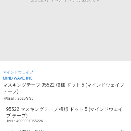
マインドウェイブ
MIND WAVE INC.
マスキングテープ 95522 模様 ドット 5 (マインドウェイブ
テープ)
登録日：2025/3/25
95522 マスキングテープ 模様 ドット 5 (マインドウェイ
ブ テープ)
JAN：4909001955226