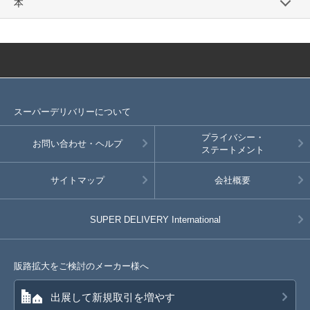
本
スーパーデリバリーについて
プライバシー・
お問い合わせ・ヘルプ
ステートメント
サイトマップ
会社概要
SUPER DELIVERY
International
販路拡大をご検討のメーカー様へ
出展して新規取引を増やす