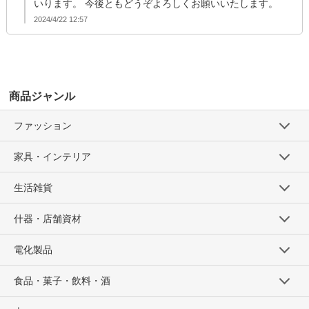
いります。 今後ともどうぞよろしくお願いいたします。
2024/4/22 12:57
商品ジャンル
ファッション
家具・インテリア
生活雑貨
什器・店舗資材
電化製品
食品・菓子・飲料・酒