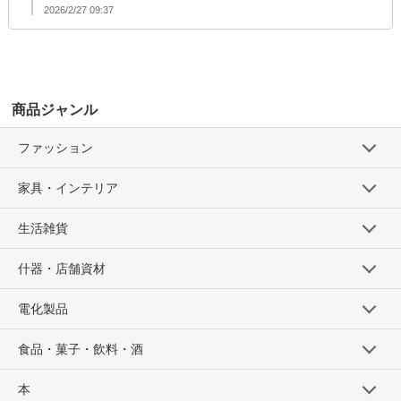
2026/2/27 09:37
商品ジャンル
ファッション
家具・インテリア
生活雑貨
什器・店舗資材
電化製品
食品・菓子・飲料・酒
本