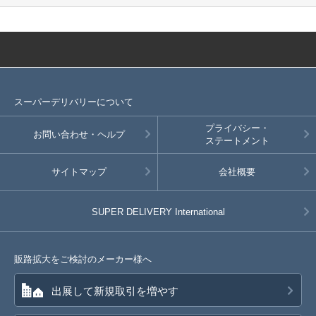
スーパーデリバリーについて
プライバシー・
お問い合わせ・ヘルプ
ステートメント
サイトマップ
会社概要
SUPER DELIVERY
International
販路拡大をご検討のメーカー様へ
出展して新規取引を増やす