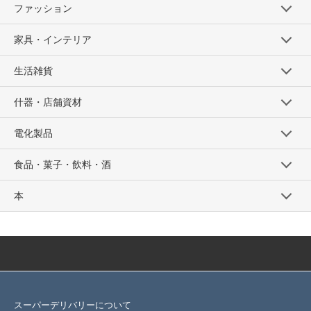
ファッション
家具・インテリア
生活雑貨
什器・店舗資材
電化製品
食品・菓子・飲料・酒
本
スーパーデリバリーについて