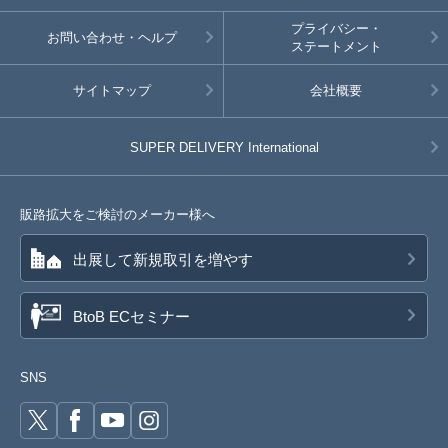
プライバシー・
お問い合わせ・ヘルプ
ステートメント
サイトマップ
会社概要
SUPER DELIVERY
International
販路拡大をご検討のメーカー様へ
出展して新規取引を増やす
BtoB ECセミナー
SNS