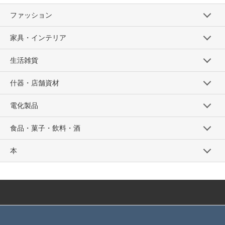
ファッション
家具・インテリア
生活雑貨
什器・店舗資材
電化製品
食品・菓子・飲料・酒
本