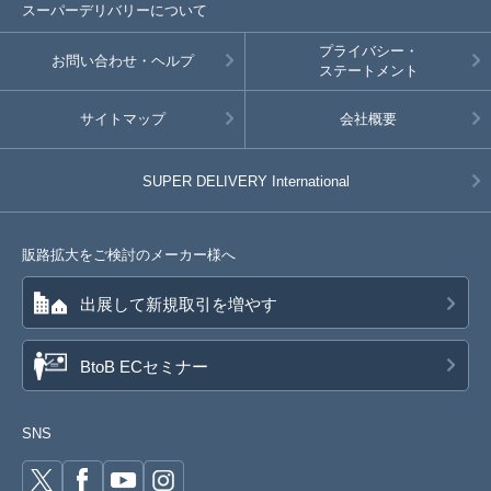
スーパーデリバリーについて
プライバシー・
お問い合わせ・ヘルプ
ステートメント
サイトマップ
会社概要
SUPER DELIVERY
International
販路拡大をご検討のメーカー様へ
出展して新規取引を増やす
BtoB ECセミナー
SNS