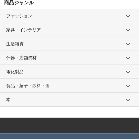
商品ジャンル
ファッション
家具・インテリア
生活雑貨
什器・店舗資材
電化製品
食品・菓子・飲料・酒
本