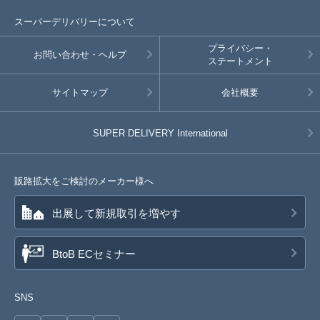
スーパーデリバリーについて
プライバシー・
お問い合わせ・ヘルプ
ステートメント
サイトマップ
会社概要
SUPER DELIVERY
International
販路拡大をご検討のメーカー様へ
出展して新規取引を増やす
BtoB ECセミナー
SNS