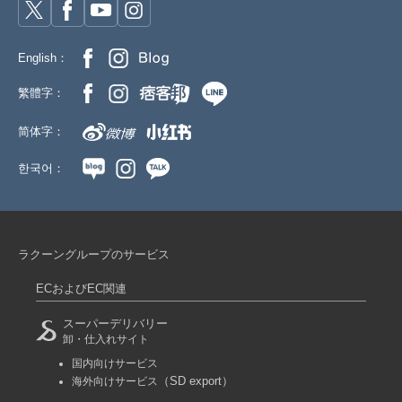
English：
繁體字：
简体字：
한국어：
ラクーングループのサービス
ECおよびEC関連
スーパーデリバリー
卸・仕入れサイト
国内向けサービス
（SD export）
海外向けサービス