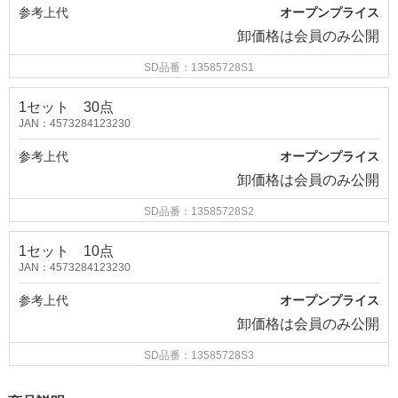
参考上代
オープンプライス
卸価格は
会員のみ公開
SD品番：13585728S1
1セット 30点
JAN：4573284123230
参考上代
オープンプライス
卸価格は
会員のみ公開
SD品番：13585728S2
1セット 10点
JAN：4573284123230
参考上代
オープンプライス
卸価格は
会員のみ公開
SD品番：13585728S3