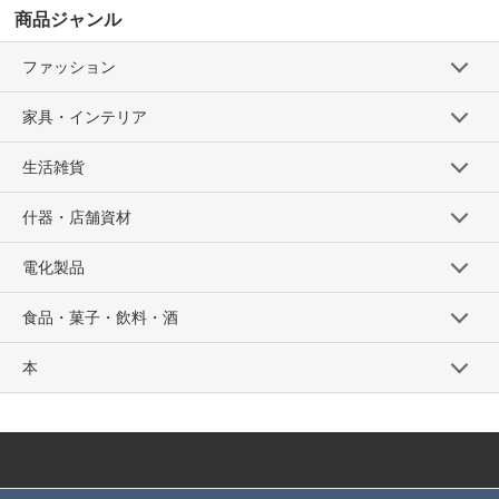
商品ジャンル
ファッション
家具・インテリア
生活雑貨
什器・店舗資材
電化製品
食品・菓子・飲料・酒
本