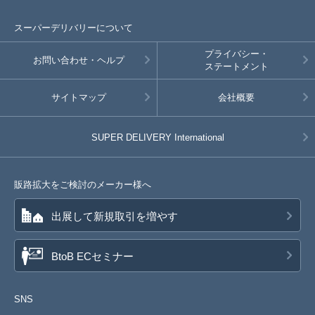
スーパーデリバリーについて
プライバシー・
お問い合わせ・ヘルプ
ステートメント
サイトマップ
会社概要
SUPER DELIVERY
International
販路拡大をご検討のメーカー様へ
出展して新規取引を増やす
BtoB ECセミナー
SNS