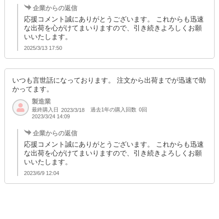
企業からの返信
応援コメント誠にありがとうございます。 これからも迅速
な出荷を心がけてまいりますので、引き続きよろしくお願
いいたします。
2025/3/13 17:50
いつも言世話になっております。 注文から出荷までが迅速で助
かってます。
製造業
最終購入日
過去1年の購入回数
0回
2023/3/18
2023/3/24 14:09
企業からの返信
応援コメント誠にありがとうございます。 これからも迅速
な出荷を心がけてまいりますので、引き続きよろしくお願
いいたします。
2023/6/9 12:04