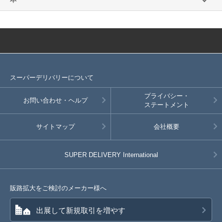
スーパーデリバリーについて
プライバシー・
お問い合わせ・ヘルプ
ステートメント
サイトマップ
会社概要
SUPER DELIVERY
International
販路拡大をご検討のメーカー様へ
出展して新規取引を増やす