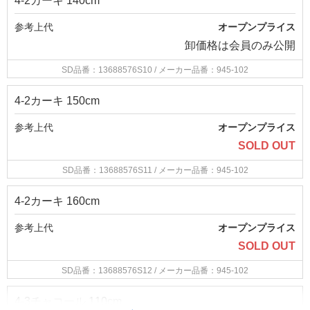
4-2カーキ 140cm
参考上代
オープンプライス
卸価格は
会員のみ公開
SD品番：13688576S10
/ メーカー品番：945-102
4-2カーキ 150cm
参考上代
オープンプライス
SOLD OUT
SD品番：13688576S11
/ メーカー品番：945-102
4-2カーキ 160cm
参考上代
オープンプライス
SOLD OUT
SD品番：13688576S12
/ メーカー品番：945-102
4-3チャコール 110cm