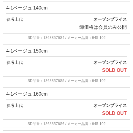
4-1ベージュ 140cm
参考上代
オープンプライス
卸価格は
会員のみ公開
SD品番：13688576S4
/ メーカー品番：945-102
4-1ベージュ 150cm
参考上代
オープンプライス
SOLD OUT
SD品番：13688576S5
/ メーカー品番：945-102
4-1ベージュ 160cm
参考上代
オープンプライス
SOLD OUT
SD品番：13688576S6
/ メーカー品番：945-102