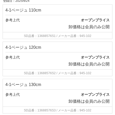
登録日：2025/9/24
4-1ベージュ 110cm
参考上代
オープンプライス
卸価格は
会員のみ公開
SD品番：13688576S1
/ メーカー品番：945-102
4-1ベージュ 120cm
参考上代
オープンプライス
卸価格は
会員のみ公開
SD品番：13688576S2
/ メーカー品番：945-102
4-1ベージュ 130cm
参考上代
オープンプライス
卸価格は
会員のみ公開
SD品番：13688576S3
/ メーカー品番：945-102