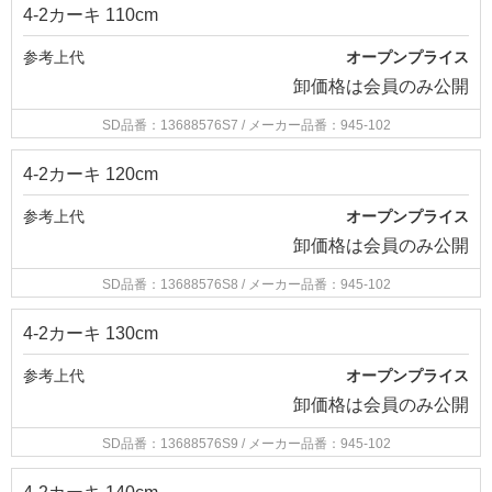
4-2カーキ 110cm
参考上代
オープンプライス
卸価格は
会員のみ公開
SD品番：13688576S7
/ メーカー品番：945-102
4-2カーキ 120cm
参考上代
オープンプライス
卸価格は
会員のみ公開
SD品番：13688576S8
/ メーカー品番：945-102
4-2カーキ 130cm
参考上代
オープンプライス
卸価格は
会員のみ公開
SD品番：13688576S9
/ メーカー品番：945-102