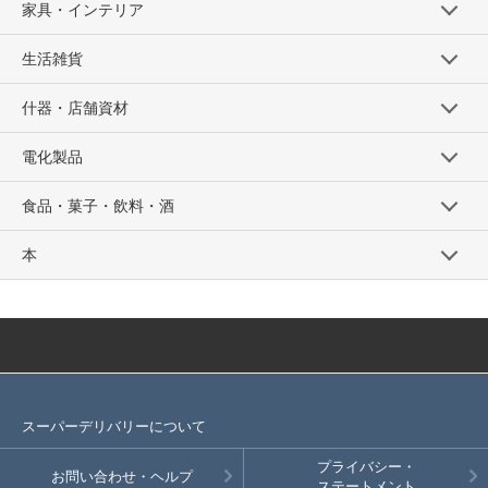
家具・インテリア
生活雑貨
什器・店舗資材
電化製品
食品・菓子・飲料・酒
本
スーパーデリバリーについて
プライバシー・
お問い合わせ・ヘルプ
ステートメント