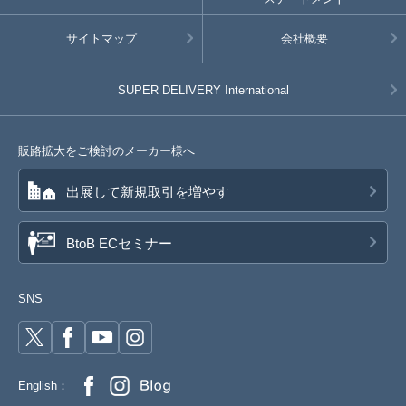
サイトマップ
会社概要
SUPER DELIVERY
International
販路拡大をご検討のメーカー様へ
出展して新規取引を増やす
BtoB ECセミナー
SNS
English：