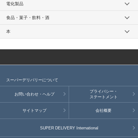
電化製品
食品・菓子・飲料・酒
本
スーパーデリバリーについて
プライバシー・
お問い合わせ・ヘルプ
ステートメント
サイトマップ
会社概要
SUPER DELIVERY
International