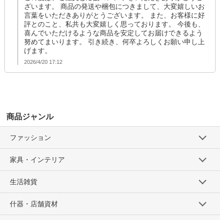
ざいます。 商品の発送や梱包につきまして、大変嬉しいお
言葉をいただきありがとうございます。 また、お客様に好
評とのこと、私共も大変嬉しく思っております。 今後も、
喜んでいただけるような商品を安定してお届けできるよう
努めてまいります。 引き続き、何卒よろしくお願い申し上
げます。
2026/4/20 17:12
商品ジャンル
ファッション
家具・インテリア
生活雑貨
什器・店舗資材