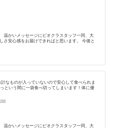
。 温かいメッセージにビオクラスタッフ一同、大
しさ安心感をお届けできればと思います。 今後と
余計なものが入っていないので安心して食べられま
っという間に一袋食べ切ってしまいます！体に優
2回
。 温かいメッセージにビオクラスタッフ一同、大