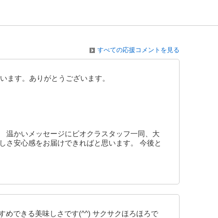
すべての応援コメントを見る
います。ありがとうございます。
。 温かいメッセージにビオクラスタッフ一同、大
しさ安心感をお届けできればと思います。 今後と
めできる美味しさです(^^) サクサクほろほろで