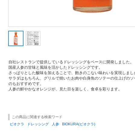
自社レストランで提供しているドレッシングをベースに開発しました。
国産人参の甘味と風味を活かしたドレッシングです。
さっぱりとした酸味を加えることで、飽きのこない味わいを実現しまし
サラダはもちろん、グリルで焼いたお肉や白身魚のソテーの仕上げのソ
のもおすすめです。
人参の鮮やかなオレンジが、見た目を楽しく、食卓を彩ります。
この商品に関連する検索ワード
ビオクラ
ドレッシング
人参
BIOKURA(ビオクラ)