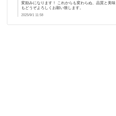
変励みになります！ これからも変わらぬ、品質と美味
もどうぞよろしくお願い致します。
2025/9/1 11:58