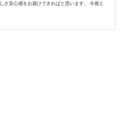
しさ安心感をお届けできればと思います。 今後と