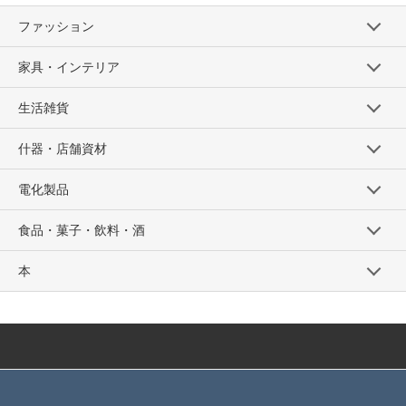
ファッション
家具・インテリア
生活雑貨
什器・店舗資材
電化製品
食品・菓子・飲料・酒
本