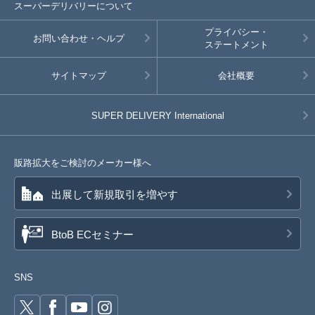
スーパーデリバリーについて
プライバシー・
お問い合わせ・ヘルプ
ステートメント
サイトマップ
会社概要
SUPER DELIVERY
International
販路拡大をご検討のメーカー様へ
出展して新規取引を増やす
BtoB ECセミナー
SNS